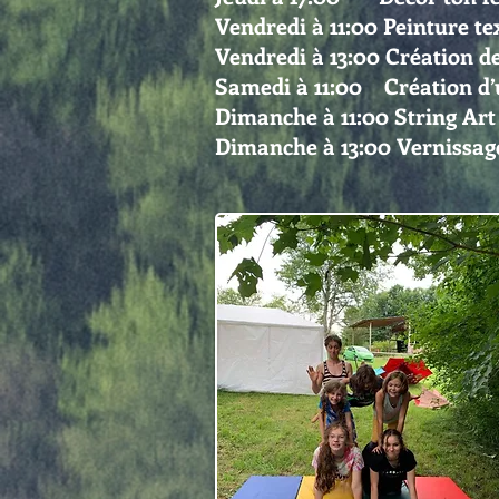
Vendredi à 11:00 Peinture te
Vendredi à 13:00 Création d
Samedi à 11:00 Création d
Dimanche à 11:00 String Ar
Dimanche à 13:00 Vernissage